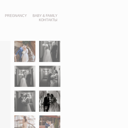
PREGNANCY
BABY & FAMILY
КОНТАКТЫ