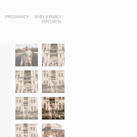
PREGNANCY
BABY & FAMILY
КОНТАКТЫ