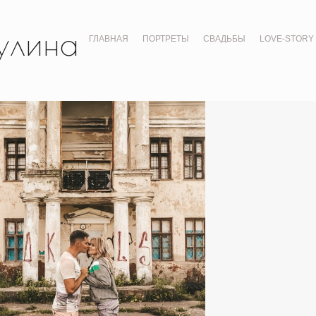
улина
ГЛАВНАЯ
ПОРТРЕТЫ
СВАДЬБЫ
LOVE-STORY